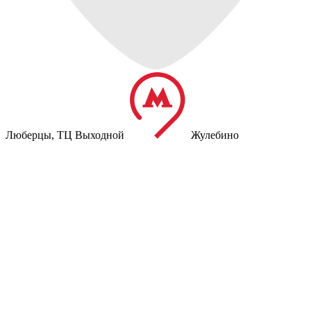
Люберцы,
ТЦ Выходной
Жулебино