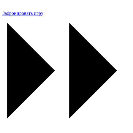
Забронировать игру