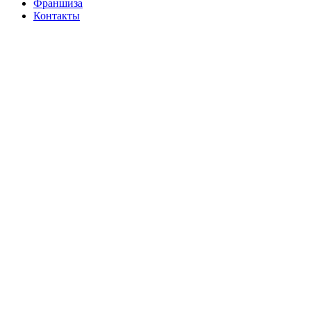
Франшиза
Контакты