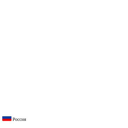
Россия