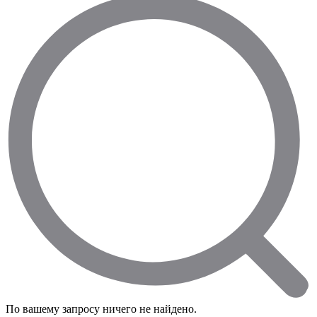
По вашему запросу ничего не найдено.