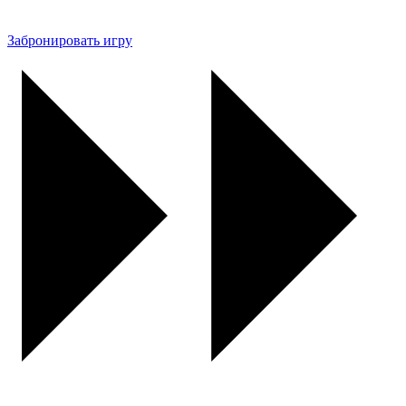
Забронировать игру