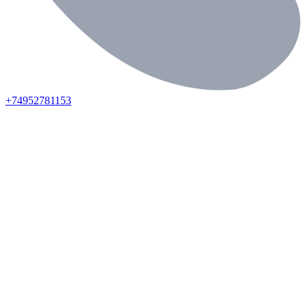
+74952781153