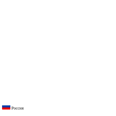
Россия