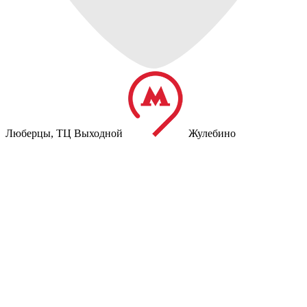
Люберцы,
ТЦ Выходной
Жулебино