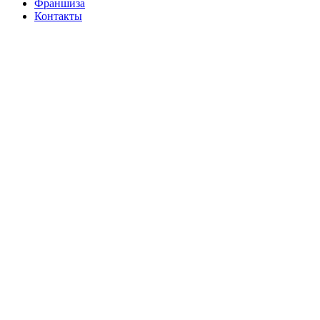
Франшиза
Контакты