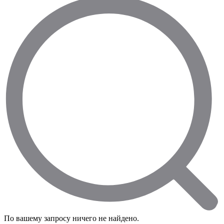
По вашему запросу ничего не найдено.