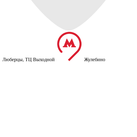
Люберцы,
ТЦ Выходной
Жулебино