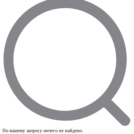
По вашему запросу ничего не найдено.