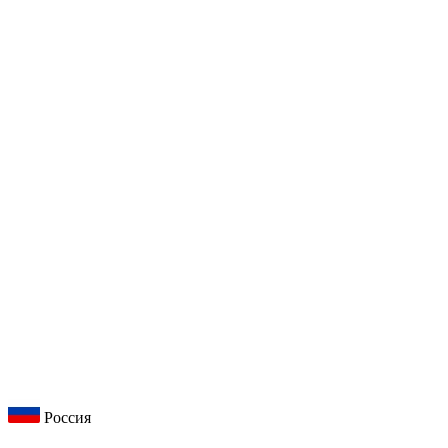
Россия