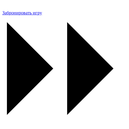
Забронировать игру