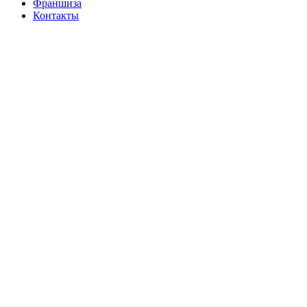
Франшиза
Контакты